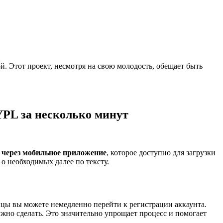
. Этот проект, несмотря на свою молодость, обещает быть
YPL за несколько минут
ь
через мобильное приложение
, которое доступно для загрузки
о необходимых далее по тексту.
цы вы можете немедленно перейти к регистрации аккаунта.
ужно сделать. Это значительно упрощает процесс и помогает