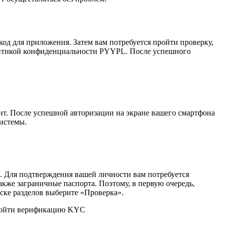
од для приложения. Затем вам потребуется пройти проверку,
политикой конфиденциальности PYYPL. После успешного
нт. После успешной авторизации на экране вашего смартфона
истемы.
 Для подтверждения вашей личности вам потребуется
кже заграничные паспорта. Поэтому, в первую очередь,
ске разделов выберите «Проверка».