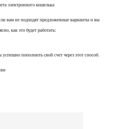
сли вам не подходят предложенные варианты и вы
но, как это будет работать:
успешно пополнить свой счет через этот способ.