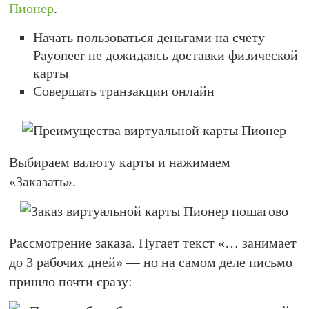
Пионер
.
Начать пользоваться деньгами на счету
Payoneer не дожидаясь доставки физической
карты
Совершать транзакции онлайн
Выбираем валюту карты и нажимаем
«Заказать».
Рассмотрение заказа. Пугает текст «… занимает
до 3 рабочих дней» — но на самом деле письмо
пришло почти сразу: