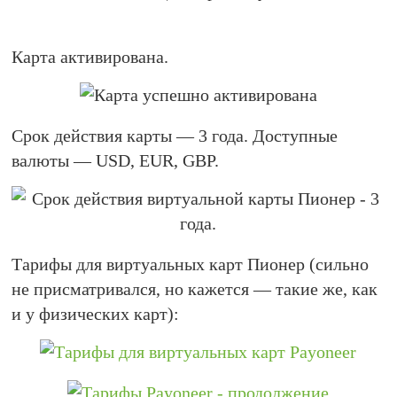
Карта активирована.
Срок действия карты — 3 года. Доступные
валюты — USD, EUR, GBP.
Тарифы для виртуальных карт Пионер (сильно
не присматривался, но кажется — такие же, как
и у физических карт):