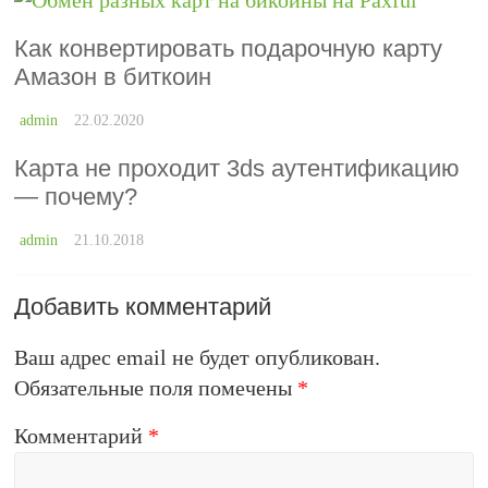
Как конвертировать подарочную карту
Амазон в биткоин
admin
22.02.2020
Карта не проходит 3ds аутентификацию
— почему?
admin
21.10.2018
Добавить комментарий
Ваш адрес email не будет опубликован.
Обязательные поля помечены
*
Комментарий
*