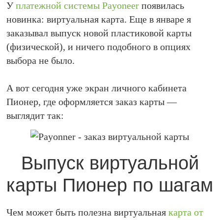
У
платежной системы Payoneer
появилась
новинка: виртуальная карта. Еще в январе я
заказывал выпуск новой пластиковой карты
(физической), и ничего подобного в опциях
выбора не было.
А вот сегодня уже экран личного кабинета
Пионер, где оформляется заказ карты —
выглядит так:
Выпуск виртуальной
карты Пионер по шагам
Чем может быть полезна виртуальная
карта от