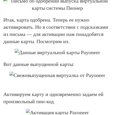
Итак, карта одобрена. Теперь ее нужно
активировать. Но в соответствии с подсказками
из письма — для активации нам понадобятся
данные карты. Посмотрим их.
Вот данные выпущенной карты:
Активируем карту и одновременно задаем ей
произвольный пин-код.