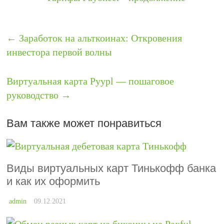
←
Заработок на альткоинах: Откровения
инвестора первой волны
Виртуальная карта Pyypl — пошаговое
руководство
→
Вам также может понравиться
Виды виртуальных карт Тинькофф банка
и как их оформить
admin
09.12.2021