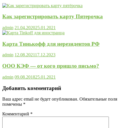
Как зарегистрировать карту Пятерочка
admin
21.04.2020
25.01.2021
Карта Тинькофф для нерезидентов РФ
admin
12.08.2021
17.12.2023
ООО КЭФ — от кого пришло письмо?
admin
09.08.2018
25.01.2021
Добавить комментарий
Ваш адрес email не будет опубликован.
Обязательные поля
помечены
*
Комментарий
*