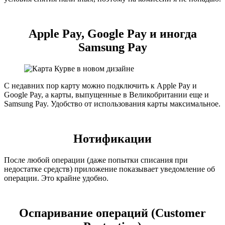
Apple Pay, Google Pay и иногда
Samsung Pay
С недавних пор карту можно подключить к Apple Pay и
Google Pay, а карты, выпущенные в Великобритании еще и
Samsung Pay. Удобство от использования карты максимальное.
Нотификации
После любой операции (даже попытки списания при
недостатке средств) приложение показывает уведомление об
операции. Это крайне удобно.
Оспаривание операций (Customer