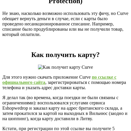
Protection)
Не знаю, насколько возможно использовать эту фичу, но Curve
обещает вернуть деньги в случае, если с карты было
проведено несанкционированное списание. Например,
списание было продублированы или вы не получили товар,
который оплатили.
Как получить карту?
Для этого нужно скачать приложение Curve
по ссылке с
официального сайта
, зарегистрироваться с помощью номера
телефона и указать адрес доставки карты.
Я делал так (во времена, когда поездки не были связаны с
ограничениями): воспользовался услугами сервиса
Eshopwedrop и заказал карту на адрес британского склада, а
затем прокатился за картой на выходных в Вильнюс (заодно и
на шоппинг), когда карту доставили в Литву.
Кстати, при регистрации по этой ссылке вы получите 5