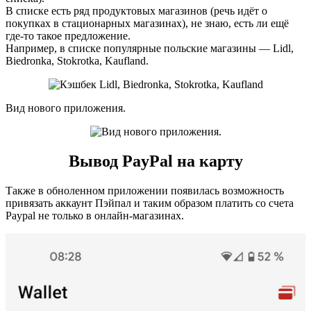
В списке есть ряд продуктовых магазинов (речь идёт о
покупках в стационарных магазинах), не знаю, есть ли ещё
где-то такое предложение.
Например, в списке популярные польские магазины — Lidl,
Biedronka, Stokrotka, Kaufland.
Вид нового приложения.
Вывод PayPal на карту
Также в обноленном приложении появилась возможность
привязать аккаунт Пэйпал и таким образом платить со счета
Paypal не только в онлайн-магазинах.