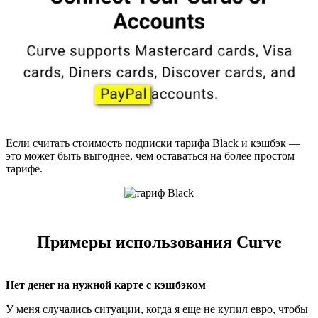
Если считать стоимость подписки тарифа Black и кэшбэк —
это может быть выгоднее, чем оставаться на более простом
тарифе.
Примеры использования Curve
Нет денег на нужной карте с кэшбэком
У меня случались ситуации, когда я еще не купил евро, чтобы