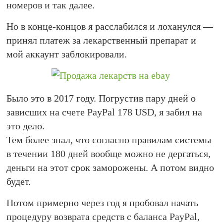
номеров и так далее.
Но в конце-концов я расслабился и лоханулся —
принял платеж за лекарственный препарат и
мой аккаунт заблокировали.
Было это в 2017 году. Погрустив пару дней о
зависших на счете PayPal 178 USD, я забил на
это дело.
Тем более знал, что согласно правилам системы
в течении 180 дней вообще можно не дергаться,
деньги на этот срок заморожены. А потом видно
будет.
Потом примерно через год я пробовал начать
процедуру возврата средств с баланса PayPal,