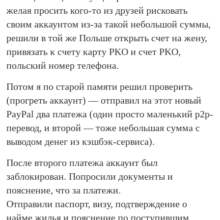
желая просить кого-то из друзей рисковать
своим аккаунтом из-за такой небольшой суммы,
решили в той же Польше открыть счет на жену,
привязать к счету карту PKO и счет PKO,
польский номер телефона.
Потом я по старой памяти решил проверить
(прогреть аккаунт) — отправил на этот новый
PayPal два платежа (один просто маленький p2p-
перевод, и второй — тоже небольшая сумма с
выводом денег из кэшбэк-сервиса).
После второго платежа аккаунт был
заблокирован. Попросили документы и
пояснение, что за платежи.
Отправили паспорт, визу, подтверждение о
найме жилья и пояснение по поступившим