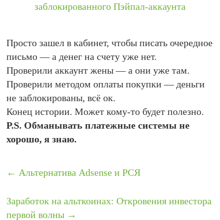
Просто зашел в кабинет, чтобы писать очередное
письмо — а денег на счету уже нет.
Проверили аккаунт жены — а они уже там.
Проверили методом оплаты покупки — деньги
не заблокированы, всё ок.
Конец истории. Может кому-то будет полезно.
P.S. Обманывать платежные системы не
хорошо, я знаю.
←
Альтернатива Adsense и РСЯ
Заработок на альткоинах: Откровения инвестора
первой волны
→