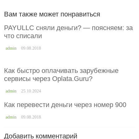
Вам также может понравиться
PAYULLC сняли деньги? — поясняем: за
что списали
admin
09.08.2018
Как быстро оплачивать зарубежные
сервисы через Oplata.Guru?
admin
25.10.2024
Как перевести деньги через номер 900
admin
09.08.2018
Добавить комментарий