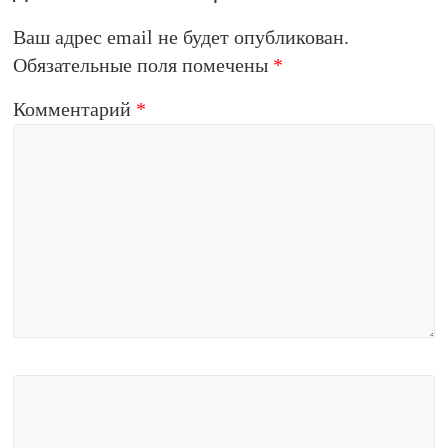
Ваш адрес email не будет опубликован.
Обязательные поля помечены
*
Комментарий
*