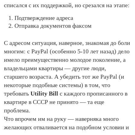
списался с их поддержкой, но срезался на этапе:
Подтверждение адреса
Отправка документов факсом
С адресом ситуация, наверное, знакомая до боли
многим: с PayPal (особенно 5-10 лет назад) дело
имело преимущественно молодое поколение, а
владельцами квартиры — другие люди,
старшего возраста. А убедить тот же PayPal (и
некоторые подобные системы) в том, что
требовать
Utility Bill
с каждого прописанного в
квартире в СССР не принято — та еще
проблема.
Что впрочем им на руку — наверняка много
желающих отваливается на подобном условии и