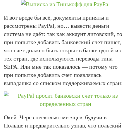
И вот вроде бы всё, документы приняты и
рассмотрены PayPal, но… вывести деньги
система не даёт: так как аккаунт литовский, то
при попытке добавить банковский счет пишет,
что счет должен быть открыт в банке одной из
тех стран, где используются переводы типа
SEPA. Или мне так показалось — потому что
при попытке добавить счет появлялась
выпадашка со списком поддерживаемых стран:
Окей. Через несколько месяцев, будучи в
Польше и предварительно узнав, что польский