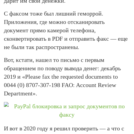
дарит им свои денежки.
С факсом тоже был лишний геморрой.
Приложения, где можно отсканировать
документ прямо камерой телефона,
сконвертировать в PDF и отправить факс — еще
не были так распространены.
Вот, кстати, нашел то письмо с первым
обращением по поводу вывода денег: декабрь
2019 и «Please fax the requested documents to
0044 (0) 8707-307-198 FAO: Account Review
Department».
И вот в 2020 году я решил проверить — а что с