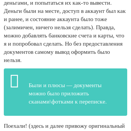
деньгами, и попытаться их как-то вывести.
Деньги были на месте, доступ в аккаунт был как
и ранее, и состояние аккаунта было тоже
(залимичен, ничего нельзя сделать). Правда,
можно добавлять банковские счета и карты, что
я и попробовал сделать. Но без предоставления
документов самому вывод оформить было
нельзя.
Были и плюсы — документы
можно было приложить
сканами\фотками к переписке.
Поехали! (здесь и далее привожу оригинальный