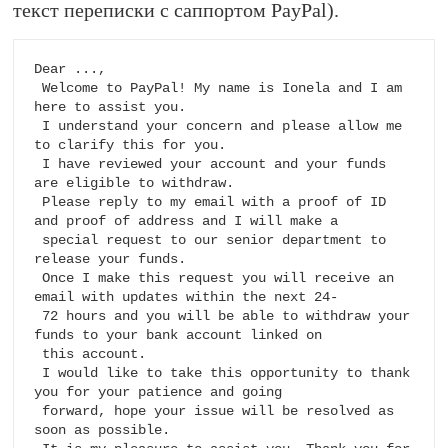
текст переписки с саппортом PayPal).
Dear ...,

 Welcome to PayPal! My name is Ionela and I am 
here to assist you.

 I understand your concern and please allow me 
to clarify this for you.

 I have reviewed your account and your funds 
are eligible to withdraw.

 Please reply to my email with a proof of ID 
and proof of address and I will make a 

 special request to our senior department to 
release your funds.

 Once I make this request you will receive an 
email with updates within the next 24-

 72 hours and you will be able to withdraw your 
funds to your bank account linked on 

 this account.

 I would like to take this opportunity to thank 
you for your patience and going 

 forward, hope your issue will be resolved as 
soon as possible.
