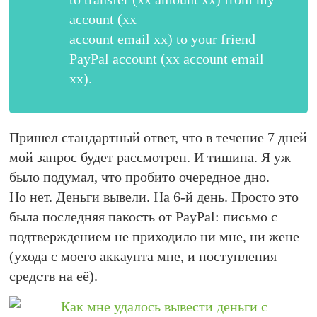
account (xx
account email xx) to your friend
PayPal account (xx account email
xx).
Пришел стандартный ответ, что в течение 7 дней
мой запрос будет рассмотрен. И тишина. Я уж
было подумал, что пробито очередное дно.
Но нет. Деньги вывели. На 6-й день. Просто это
была последняя пакость от PayPal: письмо с
подтверждением не приходило ни мне, ни жене
(ухода с моего аккаунта мне, и поступления
средств на её).